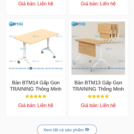
Giá bán: Liên hệ
Giá bán: Liên hệ
Bàn BTM14 Gấp Gọn
Bàn BTM13 Gấp Gọn
TRAINING Thông Minh
TRAINING Thông Minh
Giá bán: Liên hệ
Giá bán: Liên hệ
Xem tất cả sản phẩm