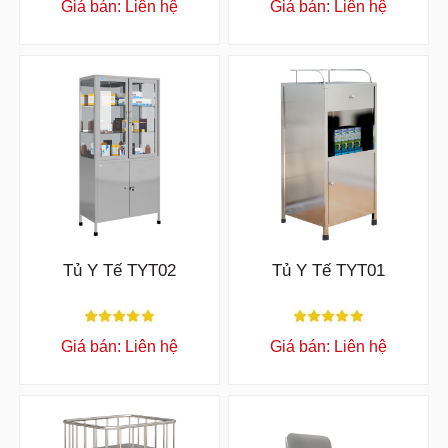
Giá bán: Liên hệ
Giá bán: Liên hệ
Tủ Y Tế TYT02
Tủ Y Tế TYT01
Giá bán: Liên hệ
Giá bán: Liên hệ