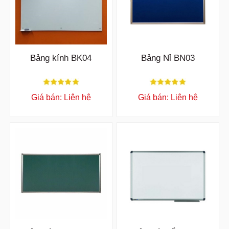
Bảng kính BK04
Bảng Nỉ BN03
Giá bán: Liên hệ
Giá bán: Liên hệ