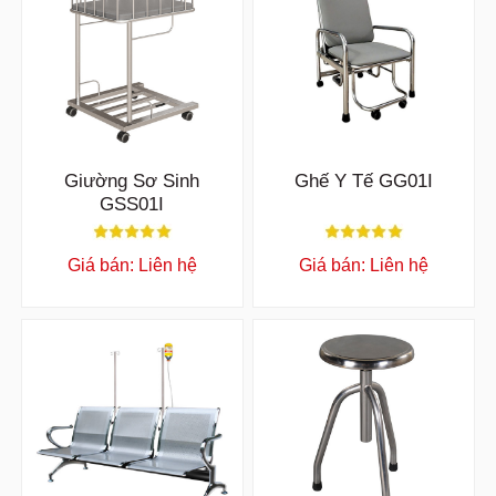
Giường Sơ Sinh
Ghế Y Tế GG01I
GSS01I
Giá bán: Liên hệ
Giá bán: Liên hệ