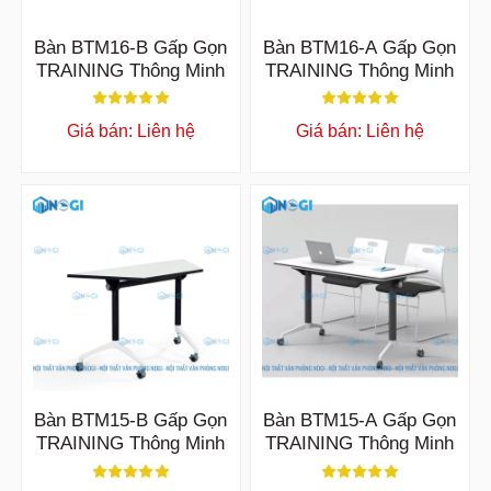
Bàn BTM16-B Gấp Gọn
Bàn BTM16-A Gấp Gọn
TRAINING Thông Minh
TRAINING Thông Minh
Giá bán: Liên hệ
Giá bán: Liên hệ
Bàn BTM15-B Gấp Gọn
Bàn BTM15-A Gấp Gọn
TRAINING Thông Minh
TRAINING Thông Minh