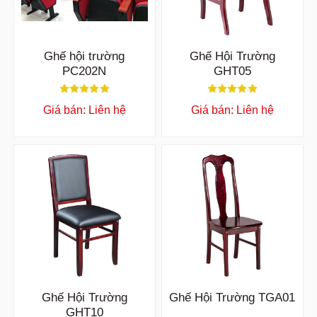
Ghế hội trường
Ghế Hội Trường
PC202N
GHT05
Giá bán: Liên hệ
Giá bán: Liên hệ
Ghế Hội Trường
Ghế Hội Trường TGA01
GHT10