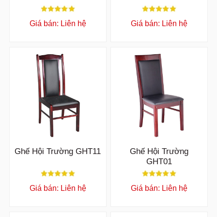
Giá bán: Liên hệ
Giá bán: Liên hệ
Ghế Hội Trường GHT11
Ghế Hội Trường
GHT01
Giá bán: Liên hệ
Giá bán: Liên hệ