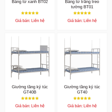
Bảng từ xanh BT02
Bảng từ trắng treo
tường BT01
Giá bán: Liên hệ
Giá bán: Liên hệ
Giường tầng ký túc
Giường tầng ký túc
GT40B
GT40
Giá bán: Liên hệ
Giá bán: Liên hệ