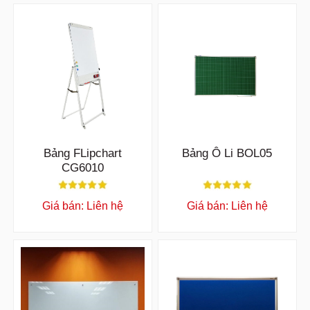
Bảng FLipchart
Bảng Ô Li BOL05
CG6010
Giá bán: Liên hệ
Giá bán: Liên hệ