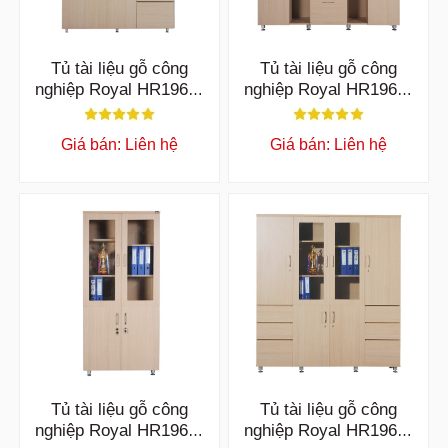
Tủ tài liệu gỗ công
Tủ tài liệu gỗ công
nghiệp Royal HR1960-
nghiệp Royal HR1960-
3B
3K
Giá bán: Liên hệ
Giá bán: Liên hệ
Tủ tài liệu gỗ công
Tủ tài liệu gỗ công
nghiệp Royal HR1960-
nghiệp Royal HR1960-