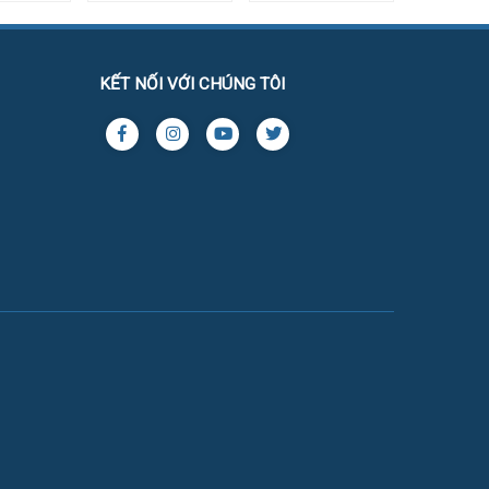
KẾT NỐI VỚI CHÚNG TÔI