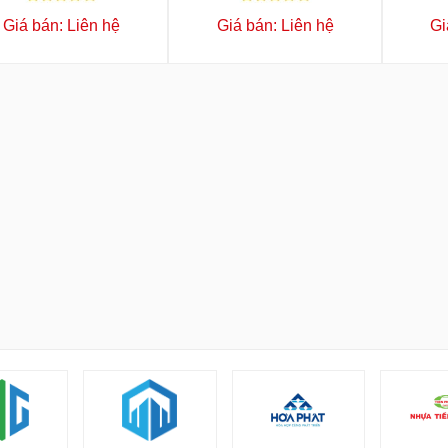
Giá bán: Liên hệ
Giá bán: Liên hệ
Gi