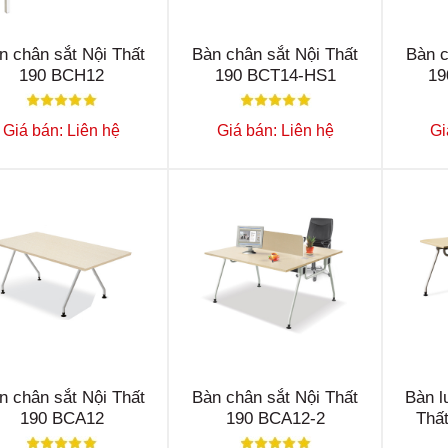
n chân sắt Nội Thất
Bàn chân sắt Nội Thất
Bàn c
190 BCH12
190 BCT14-HS1
19
Giá bán: Liên hệ
Giá bán: Liên hệ
Gi
n chân sắt Nội Thất
Bàn chân sắt Nội Thất
Bàn l
190 BCA12
190 BCA12-2
Thấ