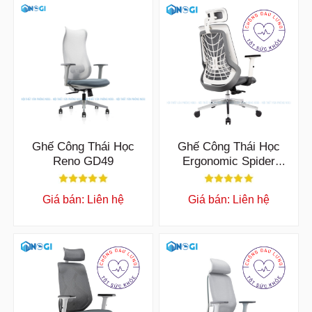
Ghế Công Thái Học
Ghế Công Thái Học
Reno GD49
Ergonomic Spider
GD43
Giá bán: Liên hệ
Giá bán: Liên hệ