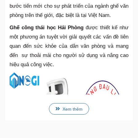
bước tiến mới cho sự phát triển của ngành ghế văn
phòng trên thế giới, đặc biệt là tại Việt Nam.
Ghế công thái học Hải Phòng
được thiết kế như
một phương án tuyệt vời giải quyết các vấn đề liên
quan đến sức khỏe của dân văn phòng và mang
đến sự thoải mái cho người sử dụng và nâng cao
hiệu quả công việc.
Xem thêm