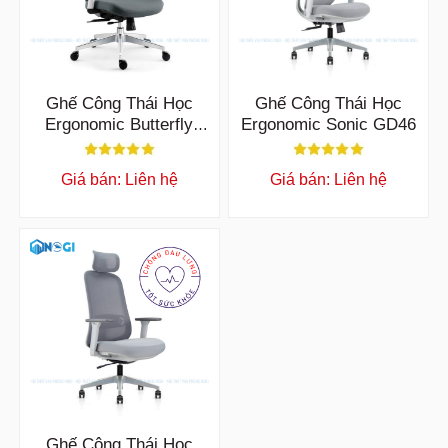
Ghế Công Thái Học
Ghế Công Thái Học
Ergonomic Butterfly
Ergonomic Sonic GD46
GD42
Giá bán: Liên hệ
Giá bán: Liên hệ
Ghế Công Thái Học