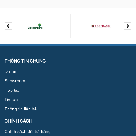
THÔNG TIN CHUNG
Dự án
Showroom
Hợp tác
Tin tức
Thông tin liên hệ
CHÍNH SÁCH
Ghế công thái học Ngô Gia - Ghế làm việc
Chính sách đổi trả hàng