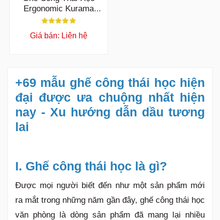
Ergonomic Kurama
GD44TD
Giá bán: Liên hệ
+69 mẫu ghế công thái học hiện
đại được ưa chuộng nhất hiện
nay - Xu hướng dẫn dầu tương
lai
I. Ghế công thái học là gì?
Được mọi người biết đến như một sản phẩm mới
ra mắt trong những năm gần đây, ghế công thái học
văn phòng là dòng sản phẩm đã mang lại nhiều