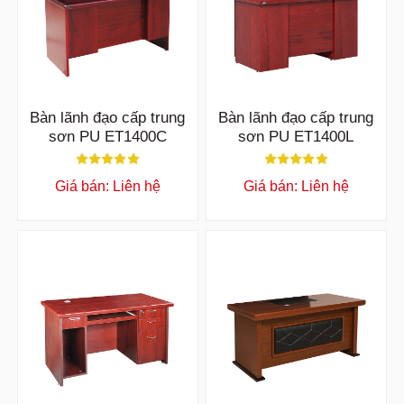
Bàn lãnh đạo cấp trung
Bàn lãnh đạo cấp trung
sơn PU ET1400C
sơn PU ET1400L
Giá bán: Liên hệ
Giá bán: Liên hệ