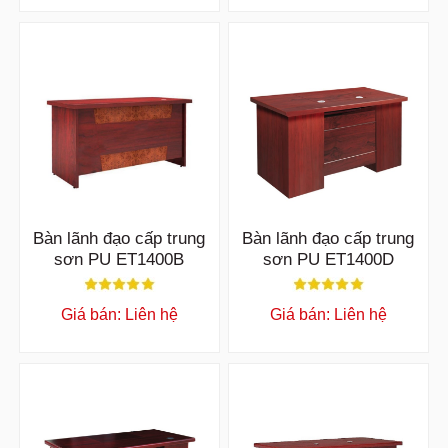
Bàn lãnh đạo cấp trung
Bàn lãnh đạo cấp trung
sơn PU ET1400B
sơn PU ET1400D
Giá bán: Liên hệ
Giá bán: Liên hệ