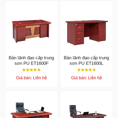
Bàn lãnh đạo cấp trung
Bàn lãnh đạo cấp trung
sơn PU ET1600F
sơn PU ET1600L
Giá bán: Liên hệ
Giá bán: Liên hệ