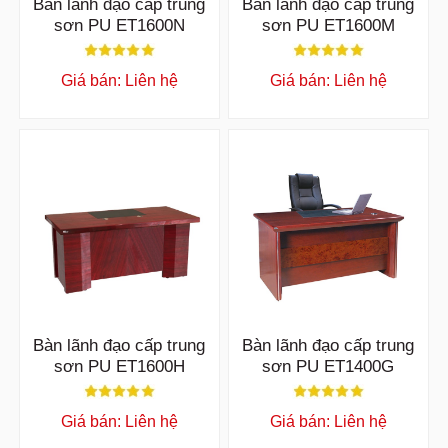
Bàn lãnh đạo cấp trung
Bàn lãnh đạo cấp trung
sơn PU ET1600N
sơn PU ET1600M
Giá bán: Liên hệ
Giá bán: Liên hệ
Bàn lãnh đạo cấp trung
Bàn lãnh đạo cấp trung
sơn PU ET1600H
sơn PU ET1400G
Giá bán: Liên hệ
Giá bán: Liên hệ