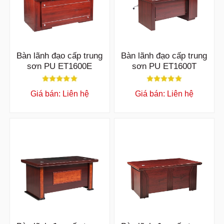
Bàn lãnh đạo cấp trung
Bàn lãnh đạo cấp trung
sơn PU ET1600E
sơn PU ET1600T
Giá bán: Liên hệ
Giá bán: Liên hệ