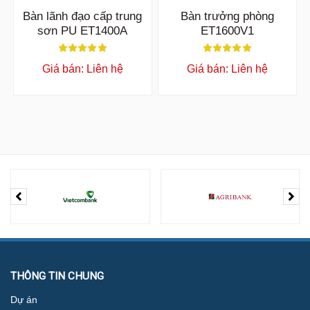
Bàn lãnh đạo cấp trung
Bàn trưởng phòng
sơn PU ET1400A
ET1600V1
Giá bán: Liên hệ
Giá bán: Liên hệ
THÔNG TIN CHUNG
Dự án