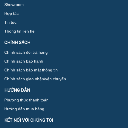
Showroom
Hợp tác
Tin tức
Thông tin liên hệ
CHÍNH SÁCH
Chính sách đổi trả hàng
Chính sách bảo hành
Chính sách bảo mật thông tin
Chính sách giao nhận/vận chuyển
HƯỚNG DẪN
Phương thức thanh toán
Hướng dẫn mua hàng
KẾT NỐI VỚI CHÚNG TÔI