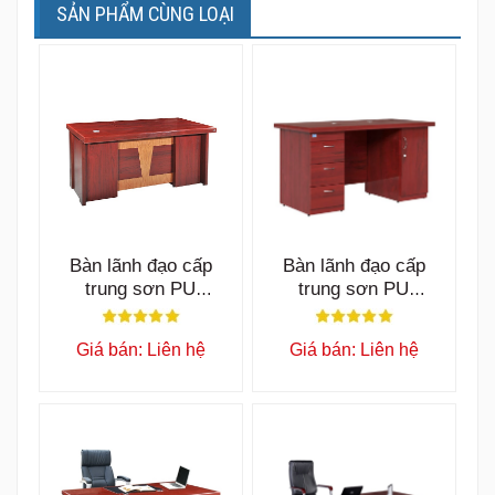
SẢN PHẨM CÙNG LOẠI
Bàn lãnh đạo cấp
Bàn lãnh đạo cấp
trung sơn PU
trung sơn PU
ET1600F
ET1600L
Giá bán: Liên hệ
Giá bán: Liên hệ