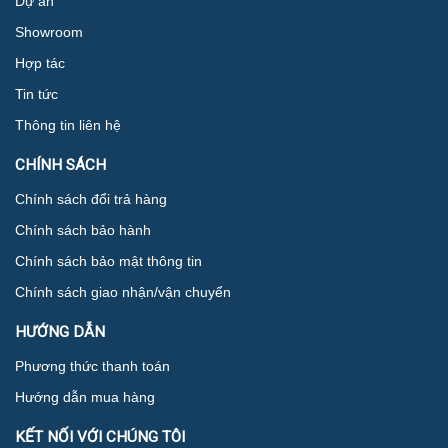
Dự án
Showroom
Hợp tác
Tin tức
Thông tin liên hệ
CHÍNH SÁCH
Chính sách đổi trả hàng
Chính sách bảo hành
Chính sách bảo mật thông tin
Chính sách giao nhận/vận chuyển
HƯỚNG DẪN
Phương thức thanh toán
Hướng dẫn mua hàng
KẾT NỐI VỚI CHÚNG TÔI