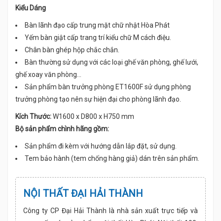
Kiểu Dáng
Bàn lãnh đạo cấp trung mặt chữ nhật Hòa Phát
Yếm bàn giật cấp trang trí kiểu chữ M cách điệu.
Chân bàn ghép hộp chắc chắn.
Bàn thường sử dụng với các loại ghế văn phòng, ghế lưới,
ghế xoay văn phòng...
Sản phẩm bàn trưởng phòng ET1600F sử dụng phòng
trưởng phòng tạo nên sự hiện đại cho phòng lãnh đạo.
Kích Thước:
W1600 x D800 x H750 mm
Bộ sản phẩm chình hãng gồm:
Sản phẩm đi kèm với hướng dẫn lắp đặt, sử dụng.
Tem bảo hành (tem chống hàng giả) dán trên sản phẩm.
NỘI THẤT ĐẠI HẢI THÀNH
Công ty CP Đại Hải Thành là nhà sản xuất trực tiếp và