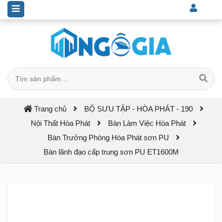
Trang chủ
BỘ SƯU TẬP - HÒA PHÁT - 190
Nội Thất Hòa Phát
Bàn Làm Việc Hòa Phát
Bàn Trưởng Phòng Hòa Phát sơn PU
Bàn lãnh đạo cấp trung sơn PU ET1600M