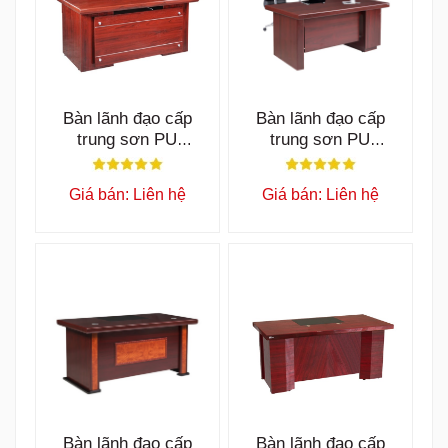
Bàn lãnh đạo cấp
Bàn lãnh đạo cấp
trung sơn PU
trung sơn PU
ET1600E
ET1600T
Giá bán: Liên hệ
Giá bán: Liên hệ
Bàn lãnh đạo cấp
Bàn lãnh đạo cấp