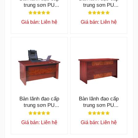
trung sơn PU
trung sơn PU
ET1600N
ET1600H
Giá bán: Liên hệ
Giá bán: Liên hệ
Bàn lãnh đạo cấp
Bàn lãnh đạo cấp
trung sơn PU
trung sơn PU
ET1400G
ET1400B
Giá bán: Liên hệ
Giá bán: Liên hệ