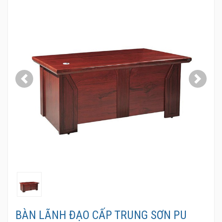
Previous
Next
BÀN LÃNH ĐẠO CẤP TRUNG SƠN PU