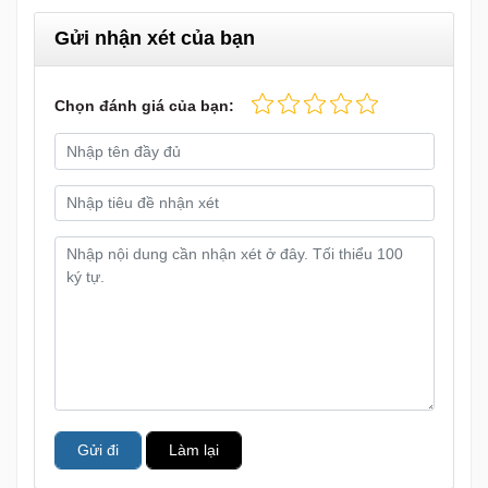
Gửi nhận xét của bạn
Chọn đánh giá của bạn:
Gửi đi
Làm lại