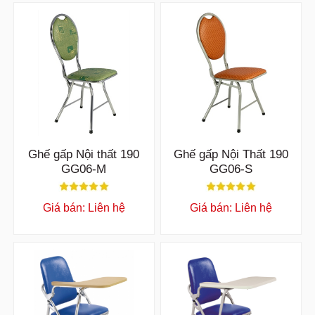
Ghế gấp Nội thất 190
Ghế gấp Nội Thất 190
GG06-M
GG06-S
Giá bán: Liên hệ
Giá bán: Liên hệ