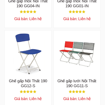
Ghế gấp Inox Nội Thất
Ghế gấp Inox Nội Thất
190 GG04-IN
190 GG01-IN
Giá bán: Liên hệ
Giá bán: Liên hệ
Ghế gấp Nội Thất 190
Ghế gấp lưới Nội Thất
GG12-S
190 GG11-S
Giá bán: Liên hệ
Giá bán: Liên hệ