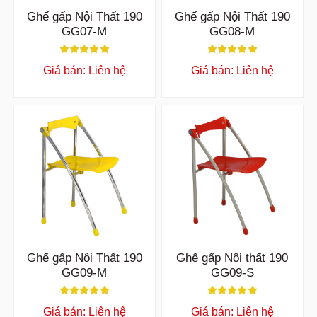
Ghế gấp Nội Thất 190
Ghế gấp Nội Thất 190
GG07-M
GG08-M
Giá bán: Liên hệ
Giá bán: Liên hệ
Ghế gấp Nội Thất 190
Ghế gấp Nội thất 190
GG09-M
GG09-S
Giá bán: Liên hệ
Giá bán: Liên hệ