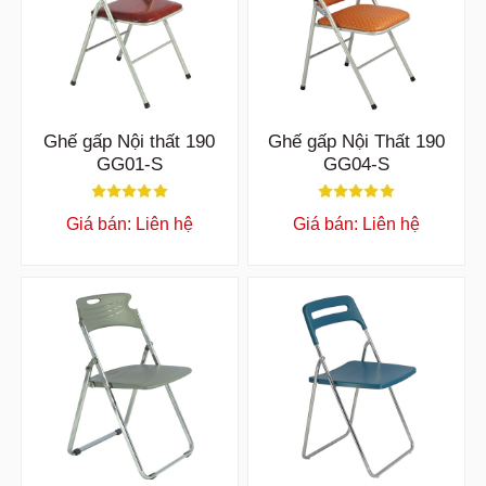
Ghế gấp Nội thất 190
Ghế gấp Nội Thất 190
GG01-S
GG04-S
Giá bán: Liên hệ
Giá bán: Liên hệ