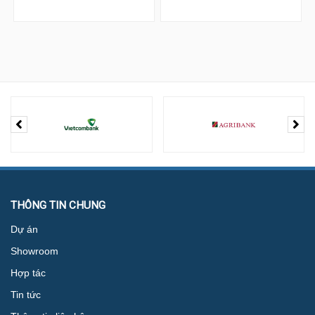
THÔNG TIN CHUNG
Dự án
Showroom
Hợp tác
Tin tức