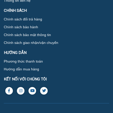
Thông tin liên hệ
CHÍNH SÁCH
Chính sách đổi trả hàng
Chính sách bảo hành
Chính sách bảo mật thông tin
Chính sách giao nhận/vận chuyển
HƯỚNG DẪN
Phương thức thanh toán
Hướng dẫn mua hàng
KẾT NỐI VỚI CHÚNG TÔI