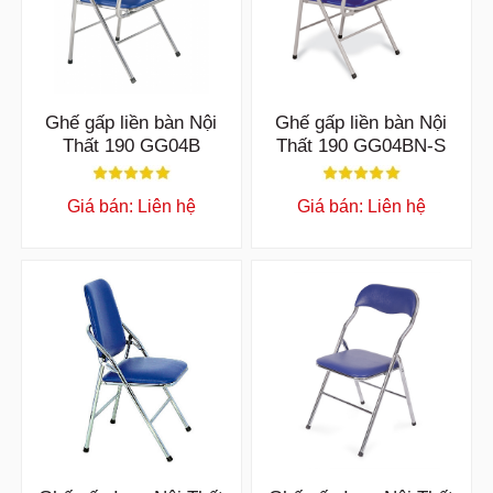
Ghế gấp liền bàn Nội
Ghế gấp liền bàn Nội
Thất 190 GG04B
Thất 190 GG04BN-S
Giá bán: Liên hệ
Giá bán: Liên hệ