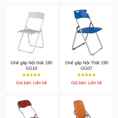
Ghế gấp Nội thất 190
Ghế gấp Nội Thất 190
GG10
GG07
Giá bán: Liên hệ
Giá bán: Liên hệ