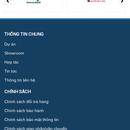
THÔNG TIN CHUNG
Dự án
Showroom
Hợp tác
Tin tức
Thông tin liên hệ
CHÍNH SÁCH
Chính sách đổi trả hàng
Chính sách bảo hành
Chính sách bảo mật thông tin
Chính sách giao nhận/vận chuyển