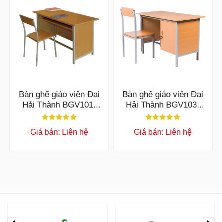
Bàn ghế giáo viên Đại
Bàn ghế giáo viên Đại
Hải Thành BGV101-
Hải Thành BGV103-
GGV101
GGV103
Giá bán: Liên hệ
Giá bán: Liên hệ