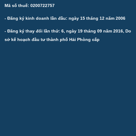
Mã số thuế: 0200722757
- Đăng ký kinh doanh lần đầu: ngày 15 tháng 12 năm 2006
- Đăng ký thay đổi lần thứ: 6, ngày 19 tháng 09 năm 2016, Do
sở kế hoạch đầu tư thành phố Hải Phòng cấp