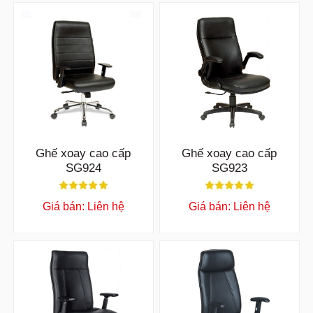
Ghế xoay cao cấp
Ghế xoay cao cấp
SG924
SG923
Giá bán: Liên hệ
Giá bán: Liên hệ