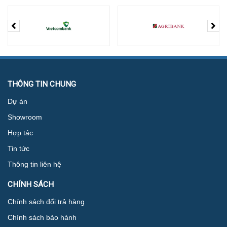
THÔNG TIN CHUNG
Dự án
Showroom
Hợp tác
Tin tức
Thông tin liên hệ
CHÍNH SÁCH
Chính sách đổi trả hàng
Chính sách bảo hành