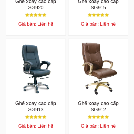
Ghế xoay cao cấp
Ghế xoay cao cấp
SG920
SG915
Giá bán: Liên hệ
Giá bán: Liên hệ
Ghế xoay cao cấp
Ghế xoay cao cấp
SG913
SG912
Giá bán: Liên hệ
Giá bán: Liên hệ