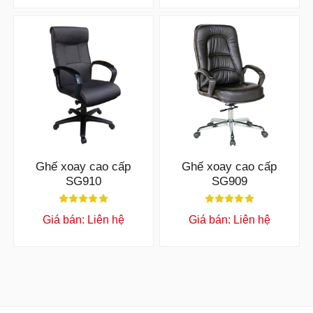
Ghế xoay cao cấp
Ghế xoay cao cấp
SG910
SG909
Giá bán: Liên hệ
Giá bán: Liên hệ