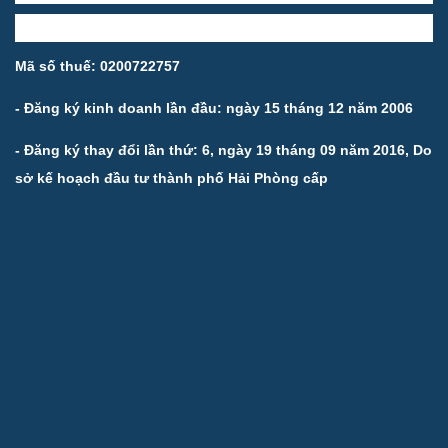
Mã số thuế: 0200722757
- Đăng ký kinh doanh lần đầu: ngày 15 tháng 12 năm 2006
- Đăng ký thay đổi lần thứ: 6, ngày 19 tháng 09 năm 2016, Do
sở kế hoạch đầu tư thành phố Hải Phòng cấp