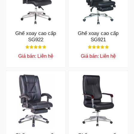
Ghế xoay cao cấp
Ghế xoay cao cấp
SG922
SG921
Giá bán: Liên hệ
Giá bán: Liên hệ