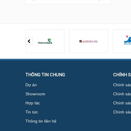
THÔNG TIN CHUNG
CHÍNH 
Dự án
Chính sác
Showroom
Chính sá
Hợp tác
Chính sác
Tin tức
Chính sá
Thông tin liên hệ