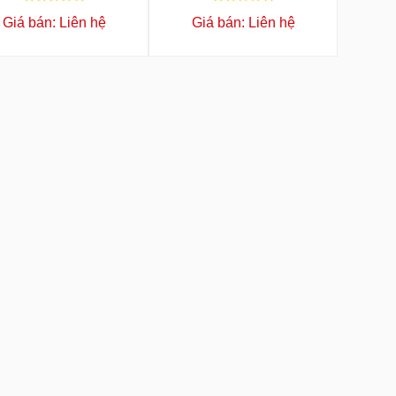
Giá bán: Liên hệ
Giá bán: Liên hệ