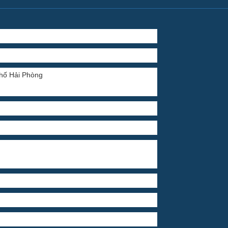
phố Hải Phòng