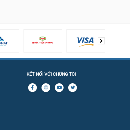
KẾT NỐI VỚI CHÚNG TÔI