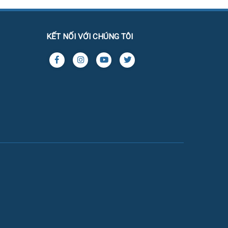
KẾT NỐI VỚI CHÚNG TÔI