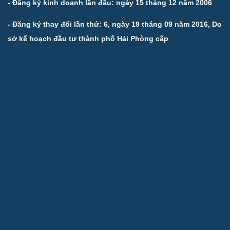
- Đăng ký kinh doanh lần đầu: ngày 15 tháng 12 năm 2006
- Đăng ký thay đổi lần thứ: 6, ngày 19 tháng 09 năm 2016, Do
sở kế hoạch đầu tư thành phố Hải Phòng cấp