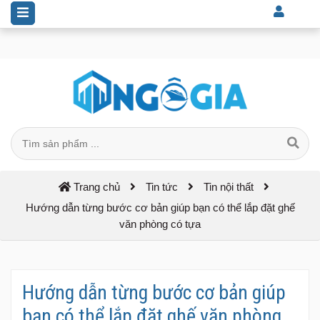
Hướng dẫn từng bước cơ bản giúp bạn có thể lắp đặt ghế văn phòng
có tựa | Ngô Gia Văn Phòng
Trang chủ
Tin tức
Tin nội thất
Hướng dẫn từng bước cơ bản giúp bạn có thể lắp đặt ghế
văn phòng có tựa
Hướng dẫn từng bước cơ bản giúp
bạn có thể lắp đặt ghế văn phòng