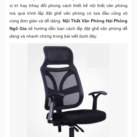
vị trí hay trhay đổi phong cách thiết kế nội thất văn phòng
mà quá trình lắp đặt ghế văn phòng có tựa đầu cũng vô
cùng đơn giản và dễ dàng.
Nội Thất Văn Phòng Hải Phòng
Ngô Gia
sẽ hướng dẫn bạn cách lắp đặt ghế văn phòng dễ
dàng và nhanh chóng trong bài viết dưới đây.