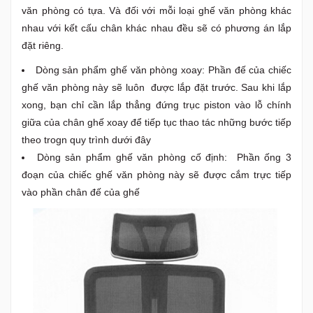
văn phòng có tựa. Và đối với mỗi loại ghế văn phòng khác
nhau với kết cấu chân khác nhau đều sẽ có phương án lắp
đặt riêng.
Dòng sản phẩm ghế văn phòng xoay: Phần đế của chiếc
ghế văn phòng này sẽ luôn được lắp đặt trước. Sau khi lắp
xong, bạn chỉ cần lắp thẳng đứng trục piston vào lỗ chính
giữa của chân ghế xoay để tiếp tục thao tác những bước tiếp
theo trogn quy trình dưới đây
Dòng sản phẩm ghế văn phòng cố định: Phần ống 3
đoạn của chiếc ghế văn phòng này sẽ được cắm trực tiếp
vào phần chân đế của ghế