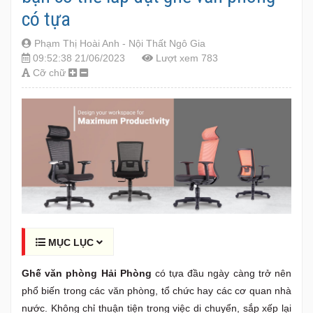
có tựa
Phạm Thị Hoài Anh - Nội Thất Ngô Gia
09:52:38 21/06/2023
Lượt xem 783
Cỡ chữ
MỤC LỤC
Ghế văn phòng Hải Phòng
có tựa đầu ngày càng trở nên
phổ biến trong các văn phòng, tổ chức hay các cơ quan nhà
nước. Không chỉ thuận tiện trong việc di chuyển, sắp xếp lại