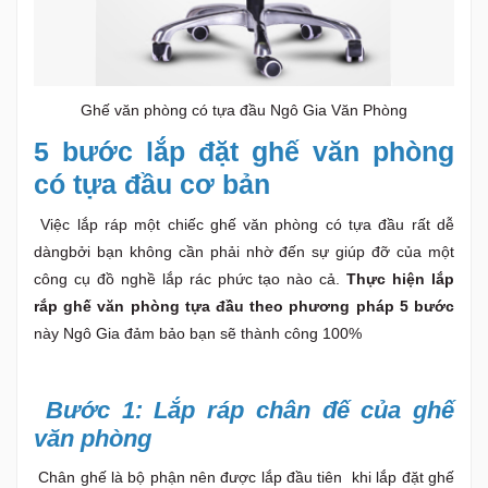
Ghế văn phòng có tựa đầu Ngô Gia Văn Phòng
5 bước lắp đặt ghế văn phòng
có tựa đầu cơ bản
Việc lắp ráp một chiếc ghế văn phòng có tựa đầu rất dễ
dàngbởi bạn không cần phải nhờ đến sự giúp đỡ của một
công cụ đồ nghề lắp rác phức tạo nào cả.
Thực hiện lắp
rắp ghế văn phòng tựa đầu theo phương pháp 5 bước
này Ngô Gia đảm bảo bạn sẽ thành công 100%
Bước 1: Lắp ráp chân đế của ghế
văn phòng
Chân ghế là bộ phận nên được lắp đầu tiên khi lắp đặt ghế