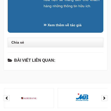
hàng những thông tin hữu ích.
Xem thêm về tác giả
Chia sẻ
BÀI VIẾT LIÊN QUAN: