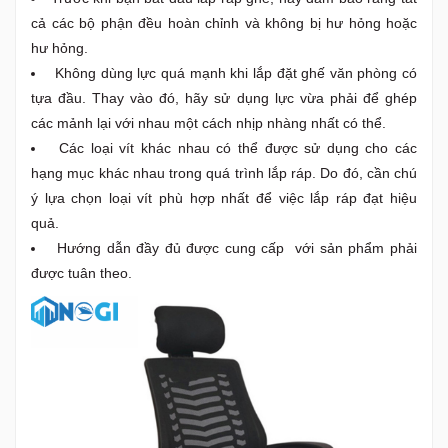
cả các bộ phận đều hoàn chỉnh và không bị hư hỏng hoặc
hư hỏng.
Không dùng lực quá mạnh khi lắp đặt ghế văn phòng có
tựa đầu. Thay vào đó, hãy sử dụng lực vừa phải để ghép
các mảnh lại với nhau một cách nhịp nhàng nhất có thể.
Các loại vít khác nhau có thể được sử dụng cho các
hạng mục khác nhau trong quá trình lắp ráp. Do đó, cần chú
ý lựa chọn loại vít phù hợp nhất để việc lắp ráp đạt hiệu
quả.
Hướng dẫn đầy đủ được cung cấp với sản phẩm phải
được tuân theo.