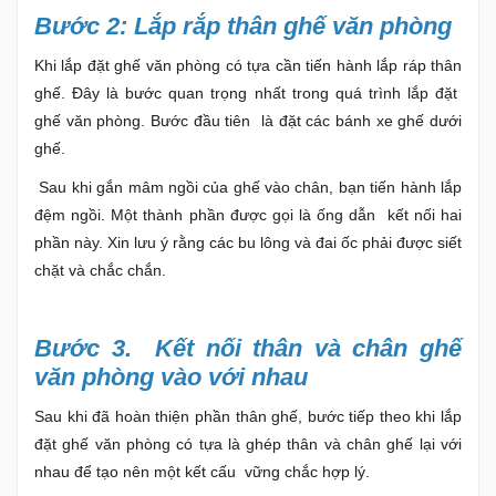
Bước 2: Lắp rắp thân ghế văn phòng
Khi lắp đặt ghế văn phòng có tựa cần tiến hành lắp ráp thân
ghế. Đây là bước quan trọng nhất trong quá trình lắp đặt
ghế văn phòng. Bước đầu tiên là đặt các bánh xe ghế dưới
ghế.
Sau khi gắn mâm ngồi của ghế vào chân, bạn tiến hành lắp
đệm ngồi. Một thành phần được gọi là ống dẫn kết nối hai
phần này. Xin lưu ý rằng các bu lông và đai ốc phải được siết
chặt và chắc chắn.
Bước 3. Kết nối thân và chân ghế
văn phòng vào với nhau
Sau khi đã hoàn thiện phần thân ghế, bước tiếp theo khi lắp
đặt ghế văn phòng có tựa là ghép thân và chân ghế lại với
nhau để tạo nên một kết cấu vững chắc hợp lý.