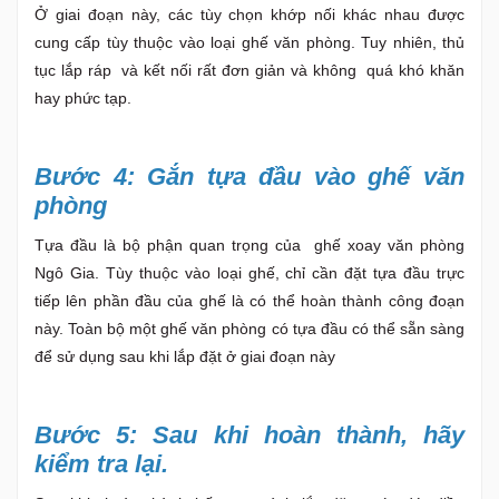
Ở giai đoạn này, các tùy chọn khớp nối khác nhau được
cung cấp tùy thuộc vào loại ghế văn phòng. Tuy nhiên, thủ
tục lắp ráp và kết nối rất đơn giản và không quá khó khăn
hay phức tạp.
Bước 4: Gắn tựa đầu vào ghế văn
phòng
Tựa đầu là bộ phận quan trọng của ghế xoay văn phòng
Ngô Gia. Tùy thuộc vào loại ghế, chỉ cần đặt tựa đầu trực
tiếp lên phần đầu của ghế là có thể hoàn thành công đoạn
này. Toàn bộ một ghế văn phòng có tựa đầu có thể sẵn sàng
để sử dụng sau khi lắp đặt ở giai đoạn này
Bước 5: Sau khi hoàn thành, hãy
kiểm tra lại.