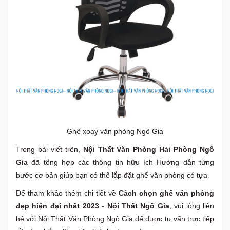
Ghế xoay văn phòng Ngô Gia
Trong bài viết trên,
Nội Thất Văn Phòng Hải Phòng Ngô
Gia
đã tổng hợp các thông tin hữu ích Hướng dẫn từng
bước cơ bản giúp bạn có thể lắp đặt ghế văn phòng có tựa
Để tham khảo thêm chi tiết về
Cách chọn ghế văn phòng
đẹp hiện đại nhất 2023 - Nội Thất Ngô Gia
, vui lòng liên
hệ với Nội Thất Văn Phòng Ngô Gia để được tư vấn trực tiếp