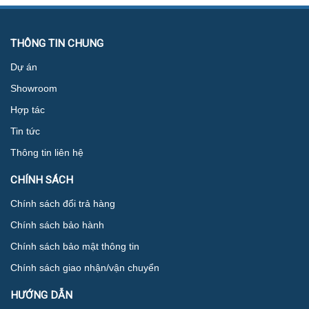
THÔNG TIN CHUNG
Dự án
Showroom
Hợp tác
Tin tức
Thông tin liên hệ
CHÍNH SÁCH
Chính sách đổi trả hàng
Chính sách bảo hành
Chính sách bảo mật thông tin
Chính sách giao nhận/vận chuyển
HƯỚNG DẪN