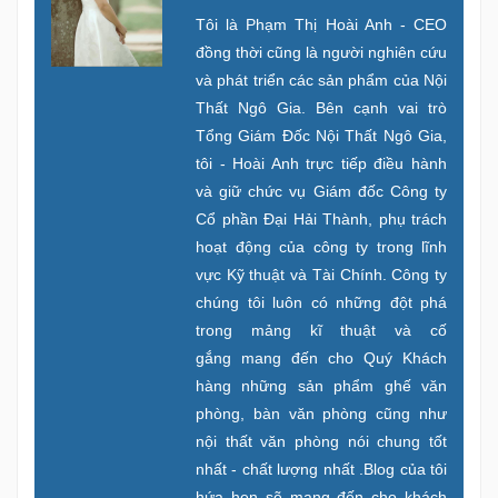
Tôi là Phạm Thị Hoài Anh - CEO
đồng thời cũng là người nghiên cứu
và phát triển các sản phẩm của Nội
Thất Ngô Gia. Bên cạnh vai trò
Tổng Giám Đốc Nội Thất Ngô Gia,
tôi - Hoài Anh trực tiếp điều hành
và giữ chức vụ Giám đốc Công ty
Cổ phần Đại Hải Thành, phụ trách
hoạt động của công ty trong lĩnh
vực Kỹ thuật và Tài Chính. Công ty
chúng tôi luôn có những đột phá
trong mảng kĩ thuật và cố
gắng mang đến cho Quý Khách
hàng những sản phẩm ghế văn
phòng, bàn văn phòng cũng như
nội thất văn phòng nói chung tốt
nhất - chất lượng nhất .Blog của tôi
hứa hẹn sẽ mang đến cho khách