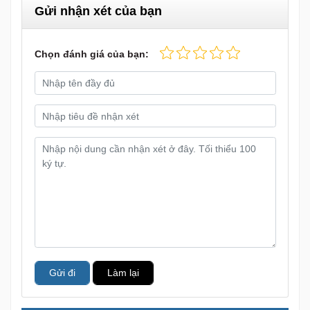
Gửi nhận xét của bạn
Chọn đánh giá của bạn:
Gửi đi
Làm lại