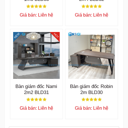
Giá bán: Liên hệ
Giá bán: Liên hệ
NEW
HOT
Bàn giám đốc Nami
Bàn giám đốc Robin
2m2 BLD31
2m BLD30
Giá bán: Liên hệ
Giá bán: Liên hệ