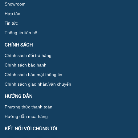
Showroom
Hợp tác
Tin tức
Thông tin liên hệ
CHÍNH SÁCH
Chính sách đổi trả hàng
Chính sách bảo hành
Chính sách bảo mật thông tin
Chính sách giao nhận/vận chuyển
HƯỚNG DẪN
Phương thức thanh toán
Hướng dẫn mua hàng
KẾT NỐI VỚI CHÚNG TÔI