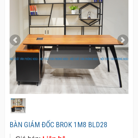
Previous
Next
BÀN GIÁM ĐỐC BROK 1M8 BLD28