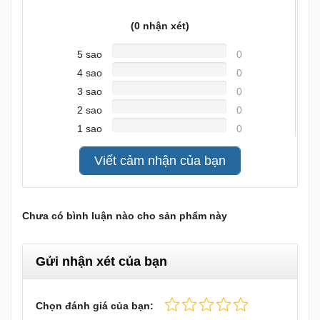
Gửi nhận xét của bạn
Chọn đánh giá của bạn:
Gửi đi
Làm lại