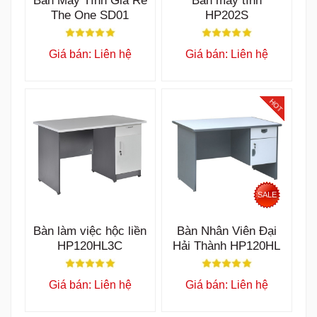
Giá bán: Liên hệ
Giá bán: Liên hệ
HOT
HOT
SALE
SALE
Bàn Nhân Viên Đại
Bàn Nhân Viên Đại
Hải Thành HP120S
Hải Thành SV1200HL
Giá bán: Liên hệ
Giá bán: Liên hệ