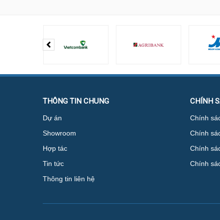
THÔNG TIN CHUNG
CHÍNH 
Dự án
Chính sác
Showroom
Chính sá
Hợp tác
Chính sác
Tin tức
Chính sá
Thông tin liên hệ