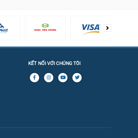
KẾT NỐI VỚI CHÚNG TÔI