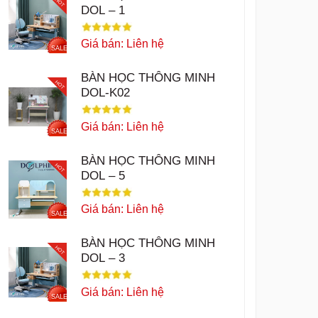
HOT
DOL – 1
Giá bán: Liên hệ
SALE
BÀN HỌC THÔNG MINH
HOT
DOL-K02
Giá bán: Liên hệ
SALE
BÀN HỌC THÔNG MINH
HOT
DOL – 5
Giá bán: Liên hệ
SALE
BÀN HỌC THÔNG MINH
HOT
DOL – 3
Giá bán: Liên hệ
SALE