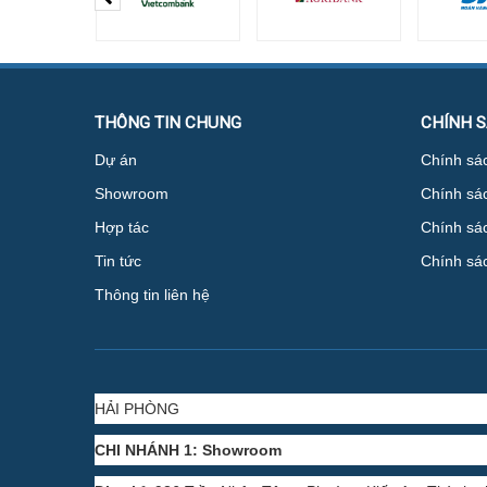
THÔNG TIN CHUNG
CHÍNH 
Dự án
Chính sác
Showroom
Chính sá
Hợp tác
Chính sác
Tin tức
Chính sá
Thông tin liên hệ
HẢI PHÒNG
CHI NHÁNH 1: Showroom