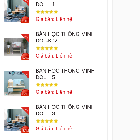
HOT
DOL – 1
Giá bán: Liên hệ
SALE
BÀN HỌC THÔNG MINH
HOT
DOL-K02
Giá bán: Liên hệ
SALE
BÀN HỌC THÔNG MINH
HOT
DOL – 5
Giá bán: Liên hệ
SALE
BÀN HỌC THÔNG MINH
HOT
DOL – 3
Giá bán: Liên hệ
SALE