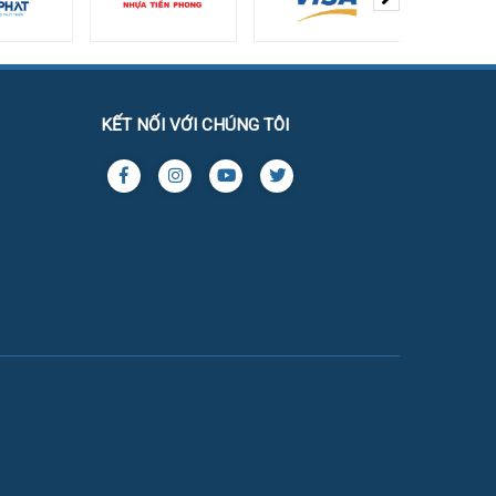
KẾT NỐI VỚI CHÚNG TÔI