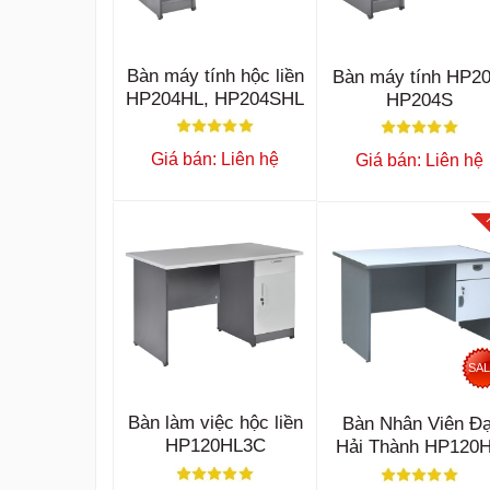
Bàn máy tính hộc liền
Bàn máy tính HP20
HP204HL, HP204SHL
HP204S
Giá bán: Liên hệ
Giá bán: Liên hệ
SA
Bàn làm việc hộc liền
Bàn Nhân Viên Đạ
HP120HL3C
Hải Thành HP120