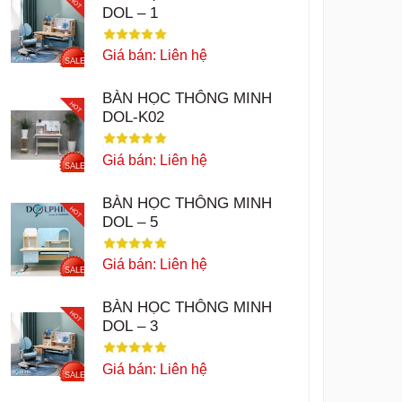
HOT
DOL – 1
Giá bán: Liên hệ
SALE
BÀN HỌC THÔNG MINH
HOT
DOL-K02
Giá bán: Liên hệ
SALE
BÀN HỌC THÔNG MINH
HOT
DOL – 5
Giá bán: Liên hệ
SALE
BÀN HỌC THÔNG MINH
HOT
DOL – 3
Giá bán: Liên hệ
SALE