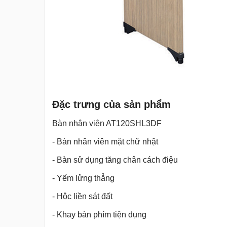
Đặc trưng của sản phẩm
Bàn nhân viên AT120SHL3DF
- Bàn nhân viên mặt chữ nhật
- Bàn sử dụng tăng chân cách điệu
- Yếm lửng thẳng
- Hộc liền sát đất
- Khay bàn phím tiện dụng