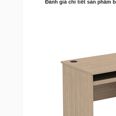
Đánh giá chi tiết sản phẩm