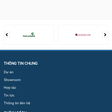
THÔNG TIN CHUNG
Dự án
Showroom
Hợp tác
Tin tức
Thông tin liên hệ