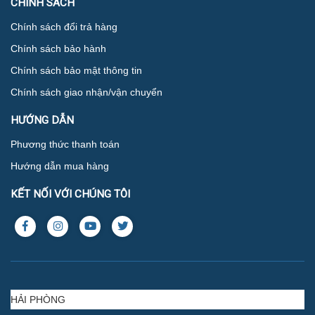
CHÍNH SÁCH
Chính sách đổi trả hàng
Chính sách bảo hành
Chính sách bảo mật thông tin
Chính sách giao nhận/vận chuyển
HƯỚNG DẪN
Phương thức thanh toán
Hướng dẫn mua hàng
KẾT NỐI VỚI CHÚNG TÔI
HẢI PHÒNG