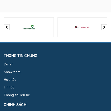
THÔNG TIN CHUNG
Dự án
Showroom
Hợp tác
Tin tức
Thông tin liên hệ
CHÍNH SÁCH