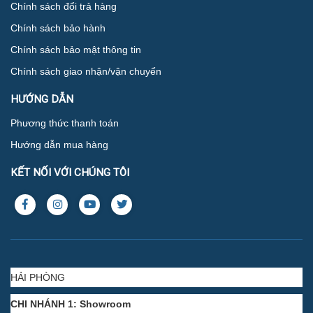
Chính sách đổi trả hàng
Chính sách bảo hành
Chính sách bảo mật thông tin
Chính sách giao nhận/vận chuyển
HƯỚNG DẪN
Phương thức thanh toán
Hướng dẫn mua hàng
KẾT NỐI VỚI CHÚNG TÔI
HẢI PHÒNG
CHI NHÁNH 1: Showroom