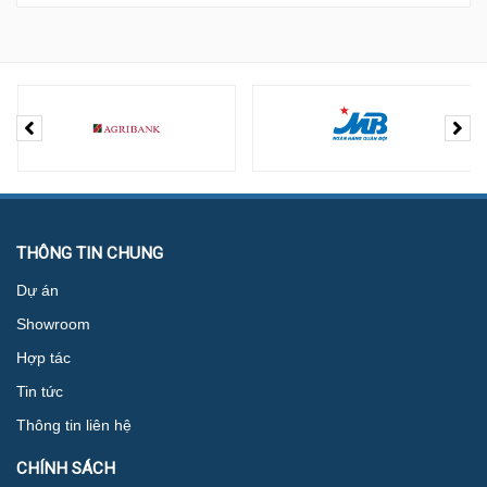
THÔNG TIN CHUNG
Dự án
Showroom
Hợp tác
Tin tức
Thông tin liên hệ
CHÍNH SÁCH