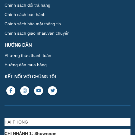
Chính sách đổi trả hàng
Chính sách bảo hành
Chính sách bảo mật thông tin
Chính sách giao nhận/vận chuyển
HƯỚNG DẪN
Phương thức thanh toán
Hướng dẫn mua hàng
KẾT NỐI VỚI CHÚNG TÔI
HẢI PHÒNG
CHI NHÁNH 1: Showroom