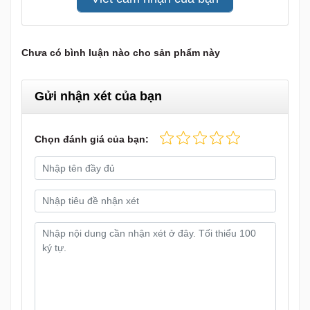
Chưa có bình luận nào cho sản phẩm này
Gửi nhận xét của bạn
Chọn đánh giá của bạn: