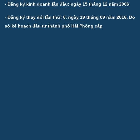
- Đăng ký kinh doanh lần đầu: ngày 15 tháng 12 năm 2006
- Đăng ký thay đổi lần thứ: 6, ngày 19 tháng 09 năm 2016, Do
sở kế hoạch đầu tư thành phố Hải Phòng cấp