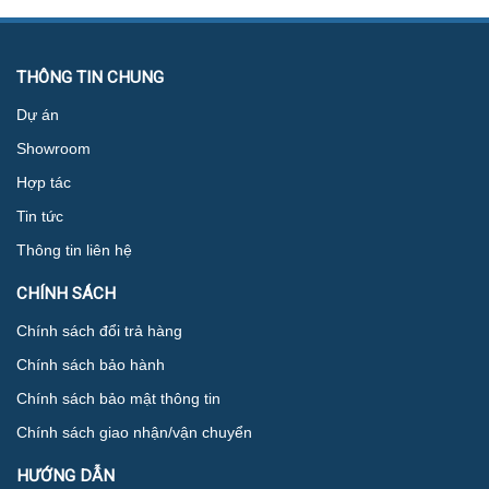
THÔNG TIN CHUNG
Dự án
Showroom
Hợp tác
Tin tức
Thông tin liên hệ
CHÍNH SÁCH
Chính sách đổi trả hàng
Chính sách bảo hành
Chính sách bảo mật thông tin
Chính sách giao nhận/vận chuyển
HƯỚNG DẪN