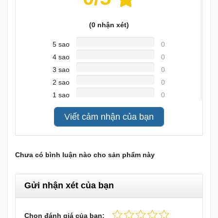
(
0
nhận xét)
5 sao
0
4 sao
0
3 sao
0
2 sao
0
1 sao
0
Viết cảm nhận của bạn
Chưa có bình luận nào cho sản phẩm này
Gửi nhận xét của bạn
Chọn đánh giá của bạn: