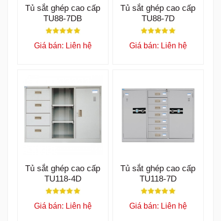
Tủ sắt ghép cao cấp
Tủ sắt ghép cao cấp
TU88-7DB
TU88-7D
Giá bán: Liên hệ
Giá bán: Liên hệ
Tủ sắt ghép cao cấp
Tủ sắt ghép cao cấp
TU118-4D
TU118-7D
Giá bán: Liên hệ
Giá bán: Liên hệ