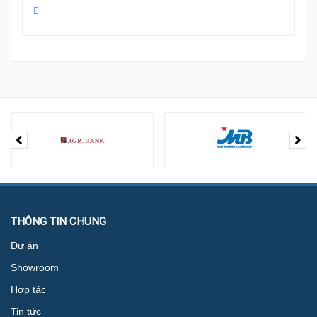
THÔNG TIN CHUNG
Dự án
Showroom
Hợp tác
Tin tức