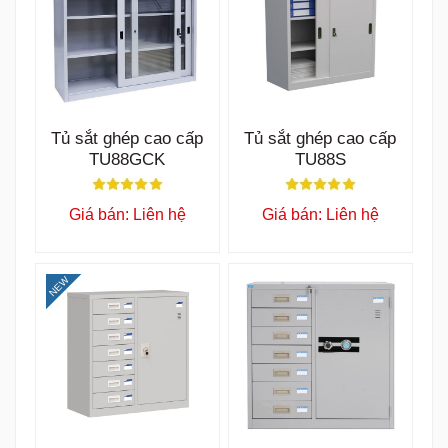
Tủ sắt ghép cao cấp
Tủ sắt ghép cao cấp
TU88GCK
TU88S
Giá bán: Liên hệ
Giá bán: Liên hệ
NEW