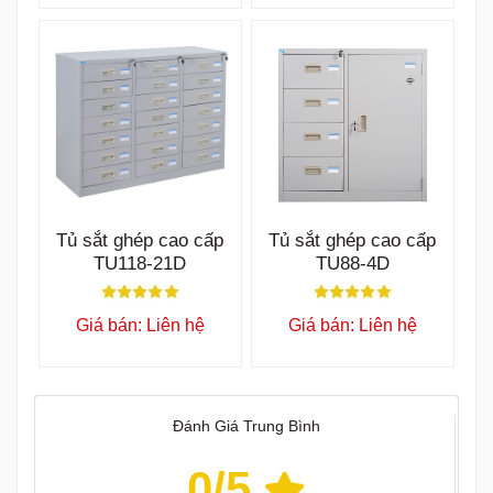
Tủ sắt ghép cao cấp
Tủ sắt ghép cao cấp
TU118-21D
TU88-4D
Giá bán: Liên hệ
Giá bán: Liên hệ
Đánh Giá Trung Bình
0
/5