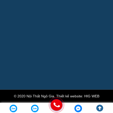
© 2020 Nội Thất Ngô Gia.
Thiết kế website
:
HIG WEB