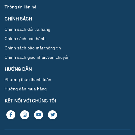
Thông tin liên hệ
CHÍNH SÁCH
Chính sách đổi trả hàng
Chính sách bảo hành
Chính sách bảo mật thông tin
Chính sách giao nhận/vận chuyển
HƯỚNG DẪN
Phương thức thanh toán
Hướng dẫn mua hàng
KẾT NỐI VỚI CHÚNG TÔI