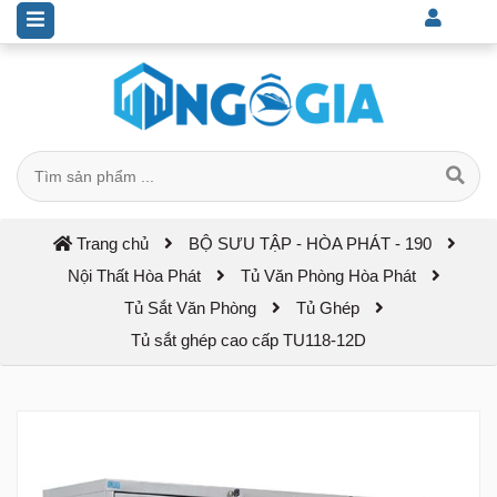
Trang chủ
BỘ SƯU TẬP - HÒA PHÁT - 190
Nội Thất Hòa Phát
Tủ Văn Phòng Hòa Phát
Tủ Sắt Văn Phòng
Tủ Ghép
Tủ sắt ghép cao cấp TU118-12D