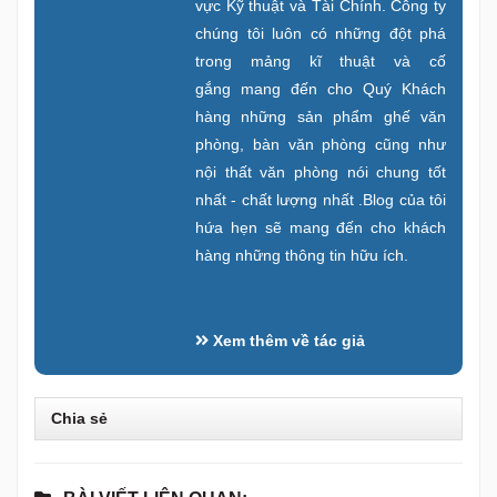
vực Kỹ thuật và Tài Chính. Công ty
chúng tôi luôn có những đột phá
trong mảng kĩ thuật và cố
gắng mang đến cho Quý Khách
hàng những sản phẩm ghế văn
phòng, bàn văn phòng cũng như
nội thất văn phòng nói chung tốt
nhất - chất lượng nhất .Blog của tôi
hứa hẹn sẽ mang đến cho khách
hàng những thông tin hữu ích.
Xem thêm về tác giả
Chia sẻ