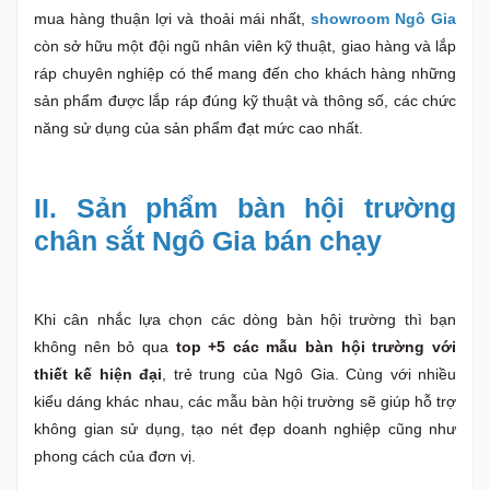
mua hàng thuận lợi và thoải mái nhất,
showroom Ngô Gia
còn sở hữu một đội ngũ nhân viên kỹ thuật, giao hàng và lắp
ráp chuyên nghiệp có thể mang đến cho khách hàng những
sản phẩm được lắp ráp đúng kỹ thuật và thông số, các chức
năng sử dụng của sản phẩm đạt mức cao nhất.
II. Sản phẩm bàn hội trường
chân sắt Ngô Gia bán chạy
Khi cân nhắc lựa chọn các dòng bàn hội trường thì bạn
không nên bỏ qua
top +5 các mẫu bàn hội trường với
thiết kế hiện đại
, trẻ trung của Ngô Gia. Cùng với nhiều
kiểu dáng khác nhau, các mẫu bàn hội trường sẽ giúp hỗ trợ
không gian sử dụng, tạo nét đẹp doanh nghiệp cũng như
phong cách của đơn vị.