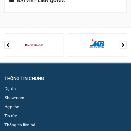
BÀI VIẾT LIÊN QUAN:
THÔNG TIN CHUNG
Dự án
Showroom
Hợp tác
Tin tức
Thông tin liên hệ