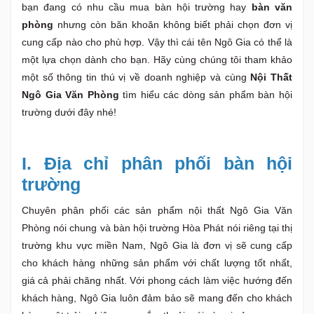
bạn đang có nhu cầu mua bàn hội trường hay
bàn văn
phòng
nhưng còn băn khoăn không biết phải chọn đơn vị
cung cấp nào cho phù hợp. Vậy thì cái tên Ngô Gia có thể là
một lựa chọn dành cho bạn. Hãy cùng chúng tôi tham khảo
một số thông tin thú vị về doanh nghiệp và cùng
Nội Thất
Ngô Gia Văn Phòng
tìm hiểu các dòng sản phẩm bàn hội
trường dưới đây nhé!
I. Địa chỉ phân phối bàn hội
trường
Chuyên phân phối các sản phẩm nội thất Ngô Gia Văn
Phòng nói chung và bàn hội trường Hòa Phát nói riêng tại thị
trường khu vực miền Nam, Ngô Gia là đơn vị sẽ cung cấp
cho khách hàng những sản phẩm với chất lượng tốt nhất,
giá cả phải chăng nhất. Với phong cách làm việc hướng đến
khách hàng, Ngô Gia luôn đảm bảo sẽ mang đến cho khách