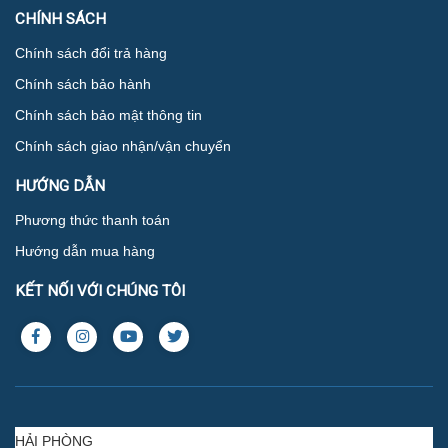
CHÍNH SÁCH
Chính sách đổi trả hàng
Chính sách bảo hành
Chính sách bảo mật thông tin
Chính sách giao nhận/vận chuyển
HƯỚNG DẪN
Phương thức thanh toán
Hướng dẫn mua hàng
KẾT NỐI VỚI CHÚNG TÔI
HẢI PHÒNG