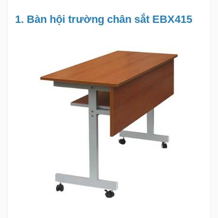
1. Bàn hội trường chân sắt EBX415