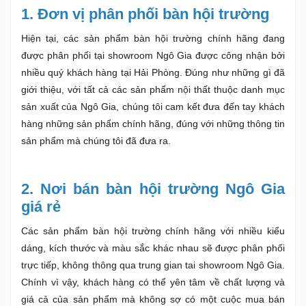
1. Đơn vị phân phối bàn hội trường
Hiện tại, các sản phẩm bàn hội trường chính hãng đang
được phân phối tại showroom Ngô Gia được công nhận bởi
nhiều quý khách hàng tại Hải Phòng. Đúng như những gì đã
giới thiệu, với tất cả các sản phẩm nội thất thuộc danh mục
sản xuất của Ngô Gia, chúng tôi cam kết đưa đến tay khách
hàng những sản phẩm chính hãng, đúng với những thông tin
sản phẩm mà chúng tôi đã đưa ra.
2. Nơi bán bàn hội trường Ngô Gia
giá rẻ
Các sản phẩm bàn hội trường chính hãng với nhiều kiểu
dáng, kích thước và màu sắc khác nhau sẽ được phân phối
trực tiếp, không thông qua trung gian tai showroom Ngô Gia.
Chính vì vậy, khách hàng có thể yên tâm về chất lượng và
giá cả của sản phẩm mà không sợ có một cuộc mua bán