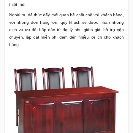
thiệt thòi.
Ngoài ra, để thúc đẩy mối quan hệ chặt chẽ với khách hàng,
với những đơn hàng lớn, quý khách sẽ được nhận những
dịch vụ ưu đãi hấp dẫn từ đại lý như giảm giá, hỗ trợ vận
chuyển, lắp đặt miễn phí đem đến nhiều lợi ích cho khách
hàng.