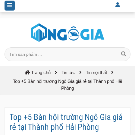
Top +5 Bàn hội trường Ngô Gia giá rẻ tại Thành phố Hải Phòng
Trang chủ
Tin tức
Tin nội thất
Top +5 Bàn hội trường Ngô Gia giá rẻ tại Thành phố Hải
Phòng
Top +5 Bàn hội trường Ngô Gia giá
rẻ tại Thành phố Hải Phòng