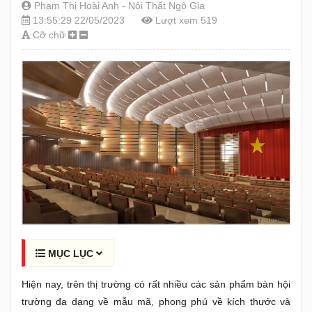
Phạm Thị Hoài Anh - Nội Thất Ngô Gia
13:55:29 22/05/2023
Lượt xem 519
Cỡ chữ
MỤC LỤC
Hiện nay, trên thị trường có rất nhiều các sản phẩm bàn hội
trường đa dạng về mẫu mã, phong phú về kích thước và