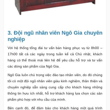
3. Đội ngũ nhân viên Ngô Gia chuyên
nghiệp
Với hệ thống tổng đài tư vấn bán hàng phục vụ từ 8h00 –
17h00 tất cả các ngày trong tuần kể cả Chủ nhật, khách
hàng có thể thoải mái liên hệ để yêu cầu hỗ trợ và tư vấn
các dòng sản phẩm của Ngô Gia.
Ngô Gia luôn chú trọng việc đào tạo nhân viên, do đó chúng
tôi có một đội ngũ nhân viên giàu kinh nghiệm, thân thiện và
chuyên nghiệp sẵn sàng cung cấp cho khách hàng những
thông tin hưu ích nhất, hỗ trợ khách hàng lựa chọn các sản
phẩm phù hợp với nhu cầu của mình.
Bên cạnh đó, để đảm bảo cho khách hàng một quá trình