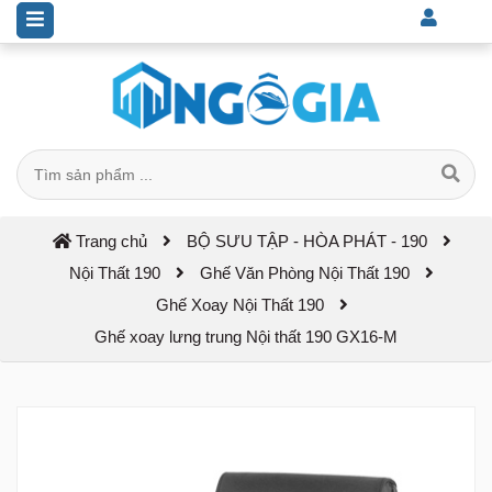
Trang chủ
BỘ SƯU TẬP - HÒA PHÁT - 190
Nội Thất 190
Ghế Văn Phòng Nội Thất 190
Ghế Xoay Nội Thất 190
Ghế xoay lưng trung Nội thất 190 GX16-M