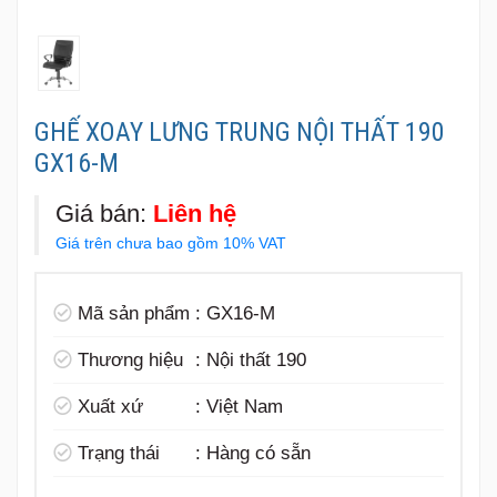
GHẾ XOAY LƯNG TRUNG NỘI THẤT 190
GX16-M
Giá bán:
Liên hệ
Giá trên chưa bao gồm 10% VAT
Mã sản phẩm
:
GX16-M
Thương hiệu
:
Nội thất 190
Xuất xứ
:
Việt Nam
Trạng thái
:
Hàng có sẵn