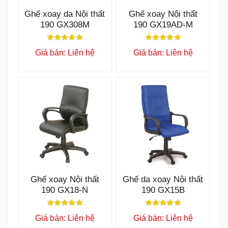
Ghế xoay da Nội thất
Ghế xoay Nội thất
190 GX308M
190 GX19AD-M
Giá bán: Liên hệ
Giá bán: Liên hệ
Ghế xoay Nội thất
Ghế da xoay Nội thất
190 GX18-N
190 GX15B
Giá bán: Liên hệ
Giá bán: Liên hệ