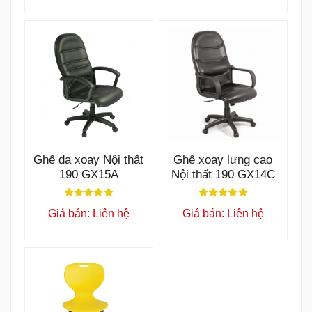
Ghế da xoay Nội thất
Ghế xoay lưng cao
190 GX15A
Nội thất 190 GX14C
Giá bán: Liên hệ
Giá bán: Liên hệ