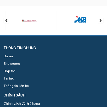
THÔNG TIN CHUNG
Dự án
Showroom
Hợp tác
Tin tức
Thông tin liên hệ
CHÍNH SÁCH
Chính sách đổi trả hàng