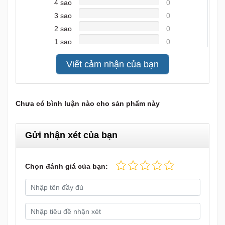
4 sao
0
3 sao
0
2 sao
0
1 sao
0
Viết cảm nhận của bạn
Chưa có bình luận nào cho sản phẩm này
Gửi nhận xét của bạn
Chọn đánh giá của bạn: