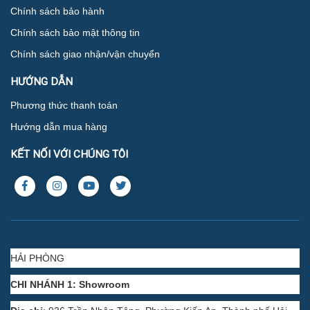
Chính sách bảo hành
Chính sách bảo mật thông tin
Chính sách giao nhận/vận chuyển
HƯỚNG DẪN
Phương thức thanh toán
Hướng dẫn mua hàng
KẾT NỐI VỚI CHÚNG TÔI
HẢI PHÒNG
CHI NHÁNH 1: Showroom