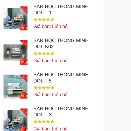
BÀN HỌC THÔNG MINH
HOT
DOL – 1
Giá bán: Liên hệ
SALE
BÀN HỌC THÔNG MINH
HOT
DOL-K02
Giá bán: Liên hệ
SALE
BÀN HỌC THÔNG MINH
HOT
DOL – 5
Giá bán: Liên hệ
SALE
BÀN HỌC THÔNG MINH
HOT
DOL – 3
Giá bán: Liên hệ
SALE