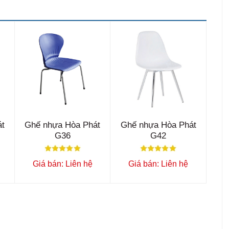
át
Ghế nhựa Hòa Phát
Ghế nhựa Hòa Phát
G36
G42
Giá bán: Liên hệ
Giá bán: Liên hệ