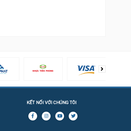
KẾT NỐI VỚI CHÚNG TÔI