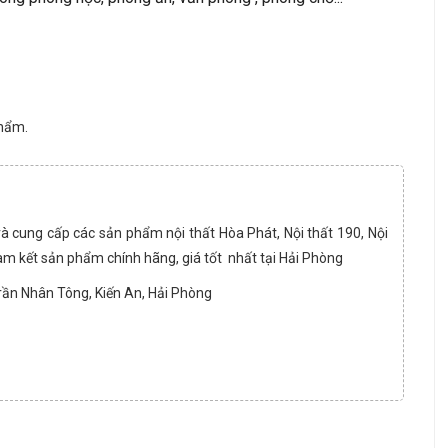
phẩm.
và cung cấp các sản phẩm nội thất Hòa Phát, Nội thất 190, Nội
am kết sản phẩm chính hãng, giá tốt nhất tại Hải Phòng
Trần Nhân Tông, Kiến An, Hải Phòng