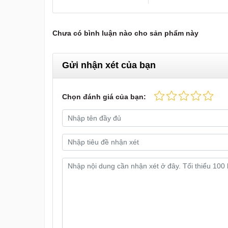
Chưa có bình luận nào cho sản phẩm này
Gửi nhận xét của bạn
Chọn đánh giá của bạn: