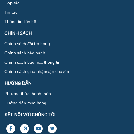
Hợp tác
Tin tức
Thông tin liên hệ
CHÍNH SÁCH
Chính sách đổi trả hàng
Chính sách bảo hành
Chính sách bảo mật thông tin
Chính sách giao nhận/vận chuyển
HƯỚNG DẪN
Phương thức thanh toán
Hướng dẫn mua hàng
KẾT NỐI VỚI CHÚNG TÔI