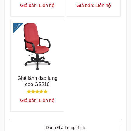
Giá bán: Liên hệ
Giá bán: Liên hệ
NEW
Ghế lãnh đạo lưng
cao GS216
Giá bán: Liên hệ
Đánh Giá Trung Bình