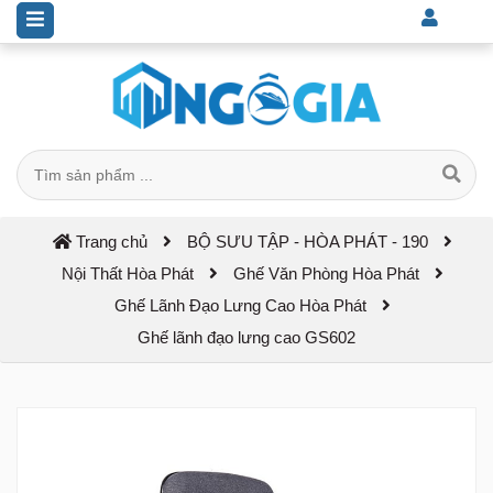
Trang chủ
BỘ SƯU TẬP - HÒA PHÁT - 190
Nội Thất Hòa Phát
Ghế Văn Phòng Hòa Phát
Ghế Lãnh Đạo Lưng Cao Hòa Phát
Ghế lãnh đạo lưng cao GS602