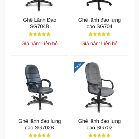
Ghế Lãnh Đạo
Ghế lãnh đạo lưng
SG704B
cao SG704
Giá bán: Liên hệ
Giá bán: Liên hệ
NEW
Ghế lãnh đạo lưng
Ghế lãnh đạo lưng
cao SG702B
cao SG702