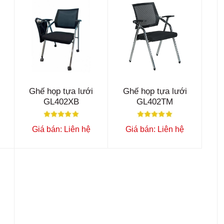
Ghế họp tựa lưới
Ghế họp tựa lưới
GL402XB
GL402TM
Giá bán: Liên hệ
Giá bán: Liên hệ