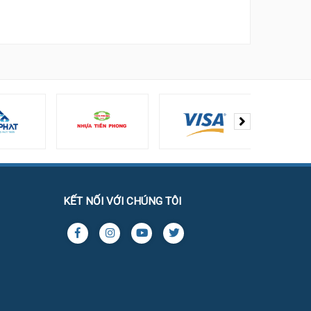
KẾT NỐI VỚI CHÚNG TÔI