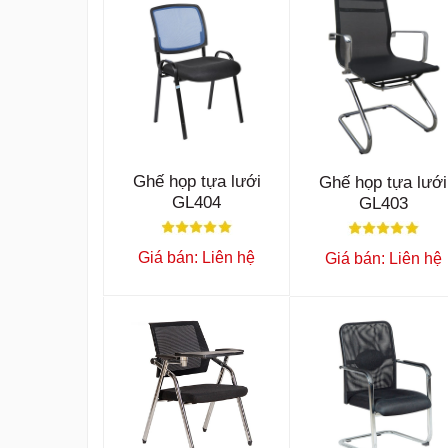
Ghế họp tựa lưới
Ghế họp tựa lưới
GL404
GL403
Giá bán: Liên hệ
Giá bán: Liên hệ