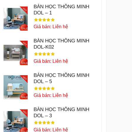
BÀN HỌC THÔNG MINH
HOT
DOL – 1
Giá bán: Liên hệ
SALE
BÀN HỌC THÔNG MINH
HOT
DOL-K02
Giá bán: Liên hệ
SALE
BÀN HỌC THÔNG MINH
HOT
DOL – 5
Giá bán: Liên hệ
SALE
BÀN HỌC THÔNG MINH
HOT
DOL – 3
Giá bán: Liên hệ
SALE