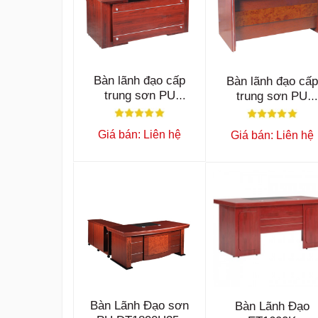
Bàn lãnh đạo cấp
Bàn lãnh đạo cấp
trung sơn PU
trung sơn PU
ET1600E
ET1400G
Giá bán: Liên hệ
Giá bán: Liên hệ
Bàn Lãnh Đạo sơn
Bàn Lãnh Đạo