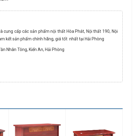
và cung cấp các sản phẩm nội thất Hòa Phát, Nội thất 190, Nội
am kết sản phẩm chính hãng, giá tốt nhất tại Hải Phòng
Trần Nhân Tông, Kiến An, Hải Phòng