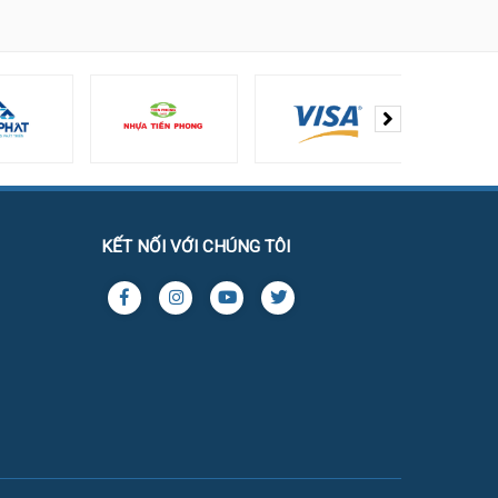
KẾT NỐI VỚI CHÚNG TÔI