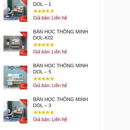
HOT
DOL – 1
Giá bán: Liên hệ
SALE
BÀN HỌC THÔNG MINH
HOT
DOL-K02
Giá bán: Liên hệ
SALE
BÀN HỌC THÔNG MINH
HOT
DOL – 5
Giá bán: Liên hệ
SALE
BÀN HỌC THÔNG MINH
HOT
DOL – 3
Giá bán: Liên hệ
SALE