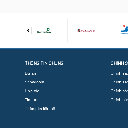
THÔNG TIN CHUNG
CHÍNH 
Dự án
Chính sác
Showroom
Chính sá
Hợp tác
Chính sác
Tin tức
Chính sá
Thông tin liên hệ