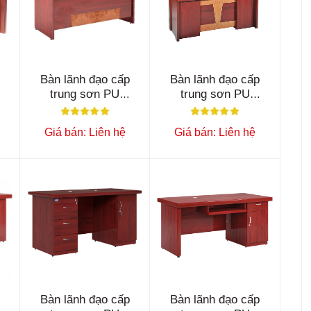
Bàn lãnh đạo cấp
Bàn lãnh đạo cấp
trung sơn PU
trung sơn PU
ET1400B
ET1600F
Giá bán: Liên hệ
Giá bán: Liên hệ
Bàn lãnh đạo cấp
Bàn lãnh đạo cấp