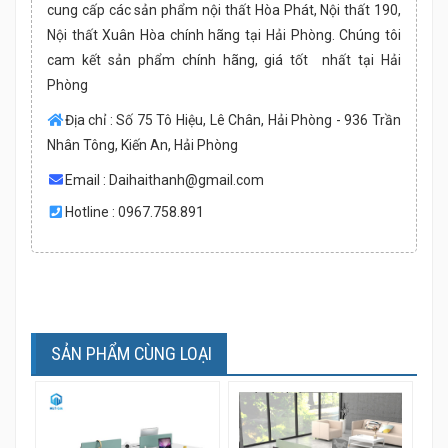
cung cấp các sản phẩm nội thất Hòa Phát, Nội thất 190,
Nội thất Xuân Hòa chính hãng tại Hải Phòng. Chúng tôi
cam kết sản phẩm chính hãng, giá tốt nhất tại Hải
Phòng
Địa chỉ : Số 75 Tô Hiệu, Lê Chân, Hải Phòng - 936 Trần
Nhân Tông, Kiến An, Hải Phòng
Email :
Daihaithanh@gmail.com
Hotline : 0967.758.891
SẢN PHẨM CÙNG LOẠI