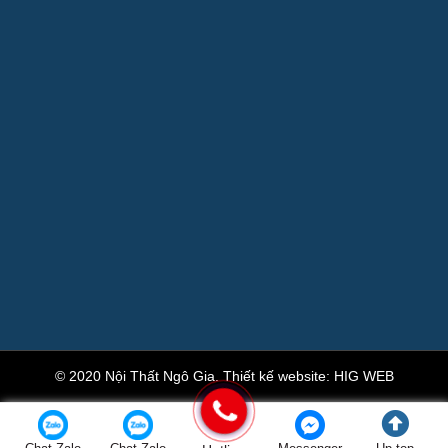
© 2020 Nội Thất Ngô Gia.
Thiết kế website
:
HIG WEB