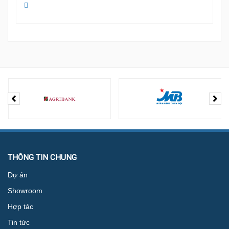
THÔNG TIN CHUNG
Dự án
Showroom
Hợp tác
Tin tức