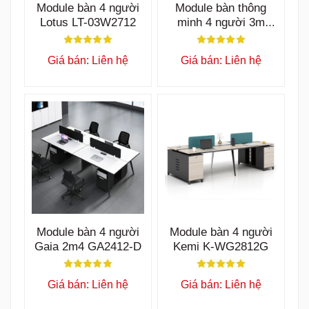
Module bàn 4 người
Module bàn thông
Lotus LT-03W2712
minh 4 người 3m
LUX3012
Giá bán: Liên hệ
Giá bán: Liên hệ
Module bàn 4 người
Module bàn 4 người
Gaia 2m4 GA2412-D
Kemi K-WG2812G
Giá bán: Liên hệ
Giá bán: Liên hệ