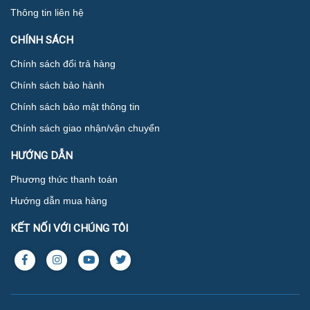
Thông tin liên hệ
CHÍNH SÁCH
Chính sách đổi trả hàng
Chính sách bảo hành
Chính sách bảo mật thông tin
Chính sách giao nhận/vận chuyển
HƯỚNG DẪN
Phương thức thanh toán
Hướng dẫn mua hàng
KẾT NỐI VỚI CHÚNG TÔI