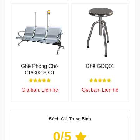
Ghế Phòng Chờ
Ghế GDQ01
GPC02-3-CT
Giá bán: Liên hệ
Giá bán: Liên hệ
Đánh Giá Trung Bình
0
/5