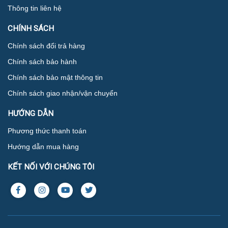
Thông tin liên hệ
CHÍNH SÁCH
Chính sách đổi trả hàng
Chính sách bảo hành
Chính sách bảo mật thông tin
Chính sách giao nhận/vận chuyển
HƯỚNG DẪN
Phương thức thanh toán
Hướng dẫn mua hàng
KẾT NỐI VỚI CHÚNG TÔI