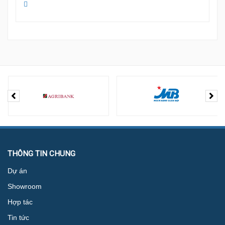
THÔNG TIN CHUNG
Dự án
Showroom
Hợp tác
Tin tức