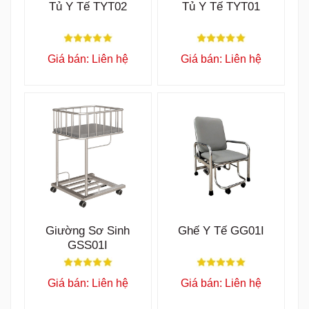
Tủ Y Tế TYT02
Tủ Y Tế TYT01
Giá bán: Liên hệ
Giá bán: Liên hệ
Giường Sơ Sinh
Ghế Y Tế GG01I
GSS01I
Giá bán: Liên hệ
Giá bán: Liên hệ