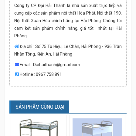
Công ty CP Đại Hải Thành là nhà sản xuất trực tiếp và
cung cấp các sản phẩm nội thất Hòa Phát, Nội thất 190,
Nội thất Xuân Hòa chính hãng tại Hải Phòng. Chúng tôi
cam kết sản phẩm chính hãng, giá tốt nhất tại Hải
Phòng
Địa chỉ : Số 75 Tô Hiệu, Lê Chân, Hải Phòng - 936 Trần
Nhân Tông, Kiến An, Hải Phòng
Email :
Daihaithanh@gmail.com
Hotline : 0967.758.891
SẢN PHẨM CÙNG LOẠI