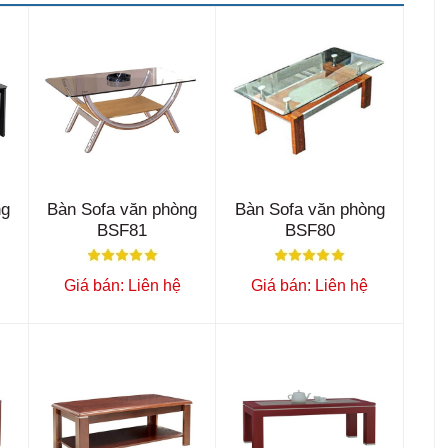
ng
Bàn Sofa văn phòng
Bàn Sofa văn phòng
BSF81
BSF80
Giá bán: Liên hệ
Giá bán: Liên hệ