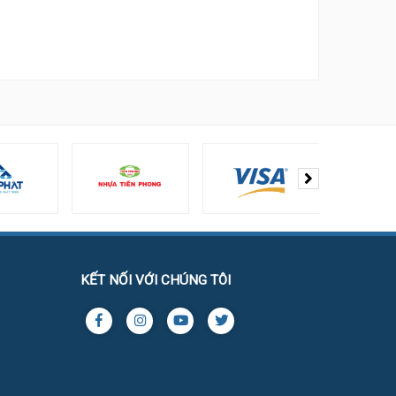
KẾT NỐI VỚI CHÚNG TÔI