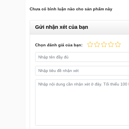
Chưa có bình luận nào cho sản phẩm này
Gửi nhận xét của bạn
Chọn đánh giá của bạn: