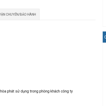
VẬN CHUYỂN/BẢO HÀNH
hòa phát sử dụng trong phòng khách công ty