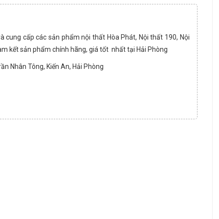
và cung cấp các sản phẩm nội thất Hòa Phát, Nội thất 190, Nội
am kết sản phẩm chính hãng, giá tốt nhất tại Hải Phòng
Trần Nhân Tông, Kiến An, Hải Phòng