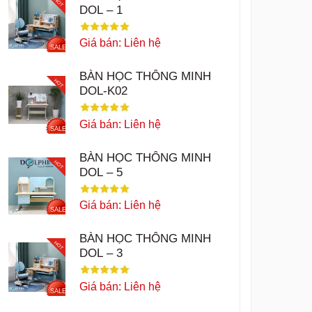
HOT
DOL – 1
Giá bán: Liên hệ
SALE
BÀN HỌC THÔNG MINH
HOT
DOL-K02
Giá bán: Liên hệ
SALE
BÀN HỌC THÔNG MINH
HOT
DOL – 5
Giá bán: Liên hệ
SALE
BÀN HỌC THÔNG MINH
HOT
DOL – 3
Giá bán: Liên hệ
SALE