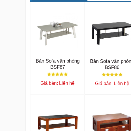
Bàn Sofa văn phòng
Bàn Sofa văn phò
BSF87
BSF86
Giá bán: Liên hệ
Giá bán: Liên hệ